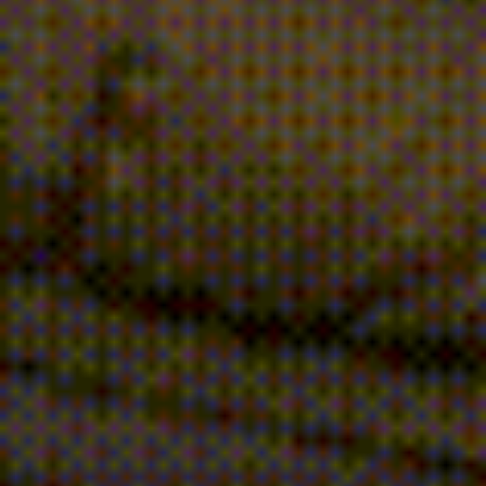
Embarcador
Quero saber mais