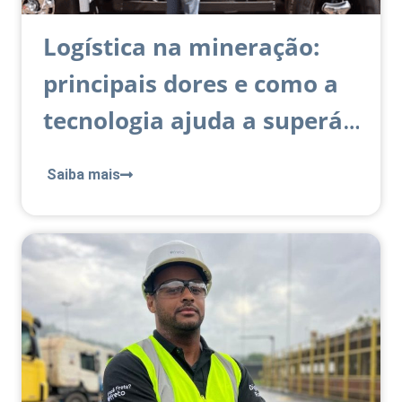
Logística na mineração:
principais dores e como a
tecnologia ajuda a superá-
las
Saiba mais