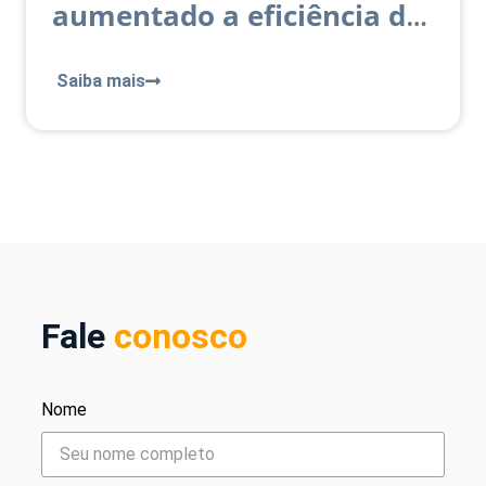
aumentado a eficiência do
setor
Saiba mais
Fale
conosco
Nome