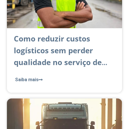
Como reduzir custos
logísticos sem perder
qualidade no serviço de
transporte
Saiba mais