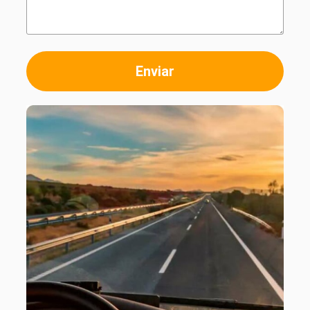
Enviar