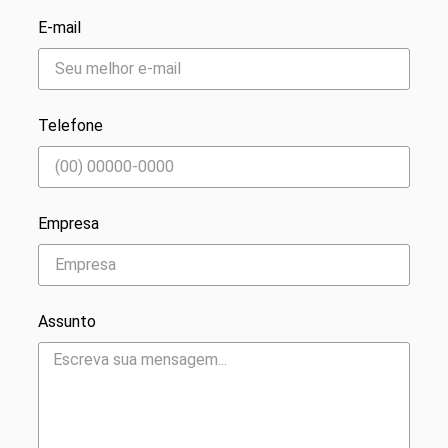
E-mail
Telefone
Empresa
Assunto