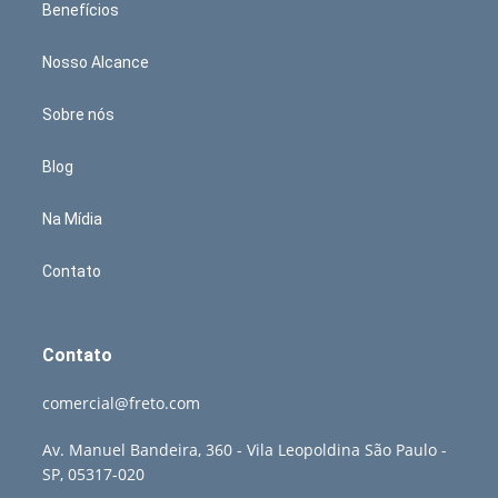
Benefícios
Nosso Alcance
Sobre nós
Blog
Na Mídia
Contato
Contato
comercial@freto.com
Av. Manuel Bandeira, 360 - Vila Leopoldina São Paulo -
SP, 05317-020