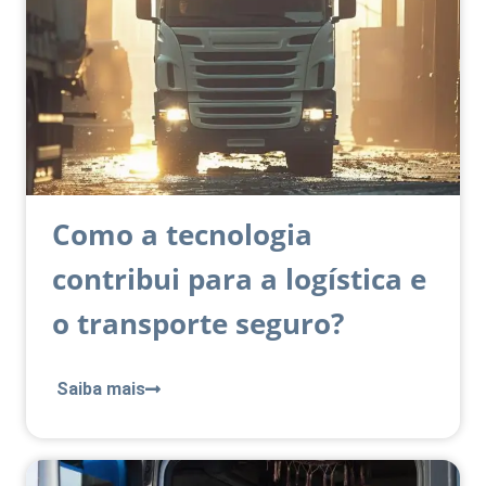
Como a tecnologia
contribui para a logística e
o transporte seguro?
Saiba mais