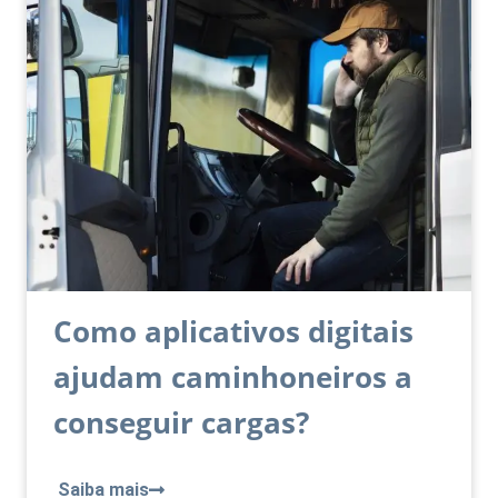
Como aplicativos digitais
ajudam caminhoneiros a
conseguir cargas?
Saiba mais