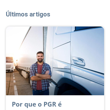
Últimos artigos
Por que o PGR é