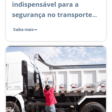
indispensável para a
segurança no transporte
de cargas?
Saiba mais