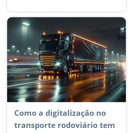
Como a digitalização no
transporte rodoviário tem