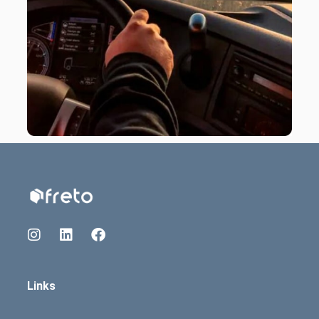
Links