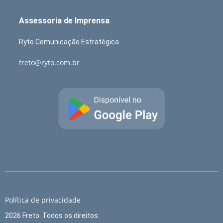
Assessoria de Imprensa
Ryto Comunicação Estratégica
freto@ryto.com.br
Política de privacidade
2026 Freto. Todos os direitos