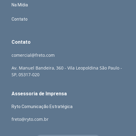
Na Mídia
Contato
Contato
comercial@freto.com
Av. Manuel Bandeira, 360 - Vila Leopoldina São Paulo -
SP, 05317-020
Assessoria de Imprensa
Ryto Comunicação Estratégica
freto@ryto.com.br