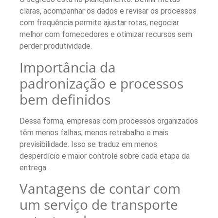
claras, acompanhar os dados e revisar os processos
com frequência permite ajustar rotas, negociar
melhor com fornecedores e otimizar recursos sem
perder produtividade.
Importância da
padronização e processos
bem definidos
Dessa forma, empresas com processos organizados
têm menos falhas, menos retrabalho e mais
previsibilidade. Isso se traduz em menos
desperdício e maior controle sobre cada etapa da
entrega.
Vantagens de contar com
um serviço de transporte