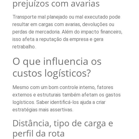
prejuízos com avarias
Transporte mal planejado ou mal executado pode
resultar em cargas com avarias, devoluções ou
perdas de mercadoria. Além do impacto financeiro,
isso afeta a reputação da empresa e gera
retrabalho.
O que influencia os
custos logísticos?
Mesmo com um bom controle interno, fatores
externos e estruturais também afetam os gastos
logísticos. Saber identificá-los ajuda a criar
estratégias mais assertivas.
Distância, tipo de carga e
perfil da rota