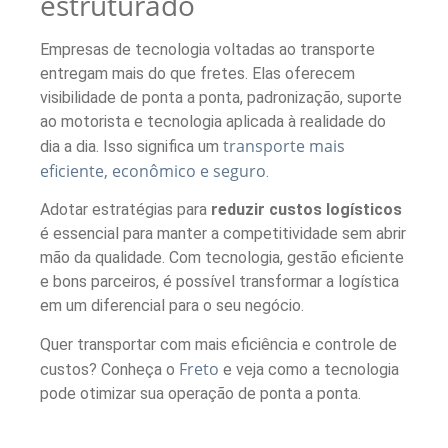
estruturado
Empresas de tecnologia voltadas ao transporte
entregam mais do que fretes. Elas oferecem
visibilidade de ponta a ponta, padronização, suporte
ao motorista e tecnologia aplicada à realidade do
transporte mais
dia a dia. Isso significa um
eficiente, econômico e seguro
.
Adotar estratégias para
reduzir custos logísticos
é essencial para manter a competitividade sem abrir
mão da qualidade. Com tecnologia, gestão eficiente
e bons parceiros, é possível transformar a logística
em um diferencial para o seu negócio.
Quer transportar com mais eficiência e controle de
Freto
custos? Conheça o
e veja como a tecnologia
pode otimizar sua operação de ponta a ponta.