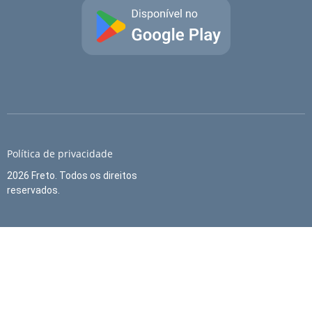
Política de privacidade
2026 Freto. Todos os direitos
reservados.