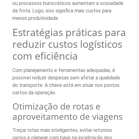
ou processos burocráticos aumentam a ociosidade
da frota. Logo, isso significa mais custos para
menos produtividade.
Estratégias práticas para
reduzir custos logísticos
com eficiência
Com planejamento e ferramentas adequadas, é
possível reduzir despesas sem afetar a qualidade
do transporte. A chave está em atuar nos pontos
certos da operação.
Otimização de rotas e
aproveitamento de viagens
Traçar rotas mais inteligentes, evitar retornos
vazios e planejar com base na localização dos