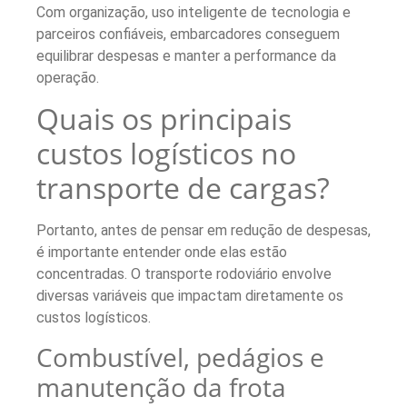
Com organização, uso inteligente de tecnologia e
parceiros confiáveis, embarcadores conseguem
equilibrar despesas e manter a performance da
operação.
Quais os principais
custos logísticos no
transporte de cargas?
Portanto, antes de pensar em redução de despesas,
é importante entender onde elas estão
concentradas. O transporte rodoviário envolve
diversas variáveis que impactam diretamente os
custos logísticos.
Combustível, pedágios e
manutenção da frota