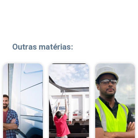
Outras matérias: