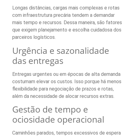
Longas distâncias, cargas mais complexas e rotas
com infraestrutura precária tendem a demandar
mais tempo e recursos. Dessa maneira, são fatores
que exigem planejamento e escolha cuidadosa dos
parceiros logísticos.
Urgência e sazonalidade
das entregas
Entregas urgentes ou em épocas de alta demanda
costumam elevar os custos. Isso porque há menos
flexibilidade para negociação de prazos e rotas,
além da necessidade de alocar recursos extras.
Gestão de tempo e
ociosidade operacional
Caminhões parados, tempos excessivos de espera