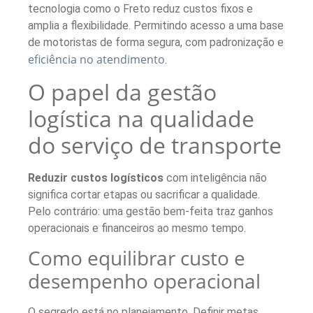
tecnologia como o Freto reduz custos fixos e
amplia a flexibilidade. Permitindo acesso a uma base
de motoristas de forma segura, com padronização e
eficiência no atendimento
.
O papel da gestão
logística na qualidade
do serviço de transporte
Reduzir custos logísticos
com inteligência não
significa cortar etapas ou sacrificar a qualidade.
Pelo contrário: uma gestão bem-feita traz ganhos
operacionais e financeiros ao mesmo tempo.
Como equilibrar custo e
desempenho operacional
O segredo está no planejamento. Definir metas