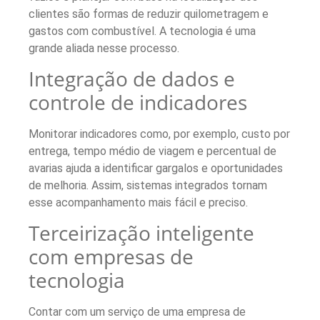
clientes são formas de reduzir quilometragem e
gastos com combustível. A tecnologia é uma
grande aliada nesse processo.
Integração de dados e
controle de indicadores
Monitorar indicadores como, por exemplo, custo por
entrega, tempo médio de viagem e percentual de
avarias ajuda a identificar gargalos e oportunidades
de melhoria. Assim, sistemas integrados tornam
esse acompanhamento mais fácil e preciso.
Terceirização inteligente
com empresas de
tecnologia
Contar com um serviço de uma empresa de